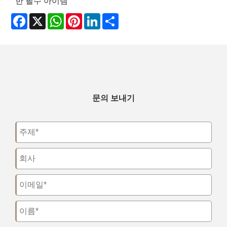
한 필수 아이템
Facebook
X
WhatsApp
Pinterest
LinkedIn
Share
문의 보내기