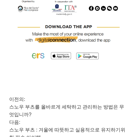
이전의:
스노우 부츠를 올바르게 세탁하고 관리하는 방법은 무
엇입니까?
다음:
스노우 부츠 : 겨울에 따뜻하고 실용적으로 유지하기위