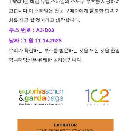
Tianxiu는 최신 유행 스타일의 스노우 부츠를 제공하려
고합니다.이 스타일은 전문 구매자에게 훌륭한 협력 기
회를 제공 할 것이라고 생각합니다.
부스 번호 : A3-B03
날짜 : 1 월 11-14.2025
우리가 확신하는 부스를 방문하는 것을 오신 것을 환영
합니다
당신은 유쾌한 놀라움입니다.