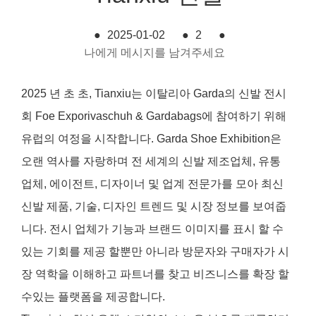
●
2025-01-02
●
2
●
나에게 메시지를 남겨주세요
2025 년 초 초, Tianxiu는 이탈리아 Garda의 신발 전시
회 Foe Exporivaschuh & Gardabags에 참여하기 위해
유럽의 여정을 시작합니다. Garda Shoe Exhibition은
오랜 역사를 자랑하며 전 세계의 신발 제조업체, 유통
업체, 에이전트, 디자이너 및 업계 전문가를 모아 최신
신발 제품, 기술, 디자인 트렌드 및 시장 정보를 보여줍
니다. 전시 업체가 기능과 브랜드 이미지를 표시 할 수
있는 기회를 제공 할뿐만 아니라 방문자와 구매자가 시
장 역학을 이해하고 파트너를 찾고 비즈니스를 확장 할
수있는 플랫폼을 제공합니다.