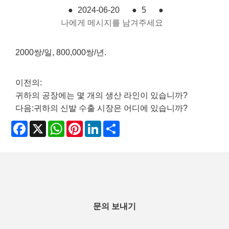
●
2024-06-20
●
5
●
나에게 메시지를 남겨주세요
2000쌍/일, 800,000쌍/년.
이전의:
귀하의 공장에는 몇 개의 생산 라인이 있습니까?
다음:
귀하의 신발 수출 시장은 어디에 있습니까?
Facebook
X
WhatsApp
Pinterest
LinkedIn
Share
문의 보내기