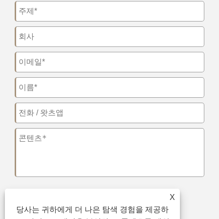
X
제출하다
당사는 귀하에게 더 나은 탐색 경험을 제공하